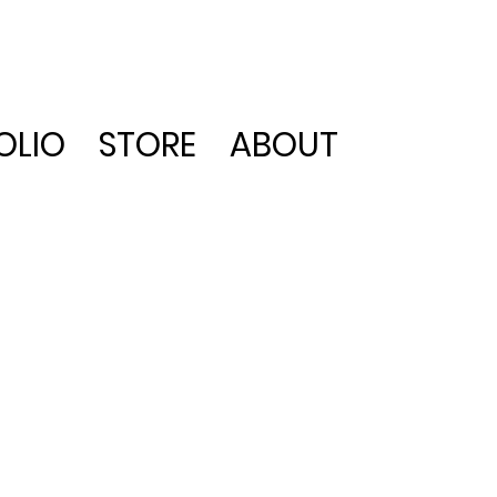
OLIO
STORE
ABOUT