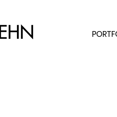
PORTF